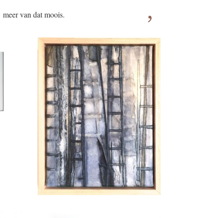
meer van dat moois.